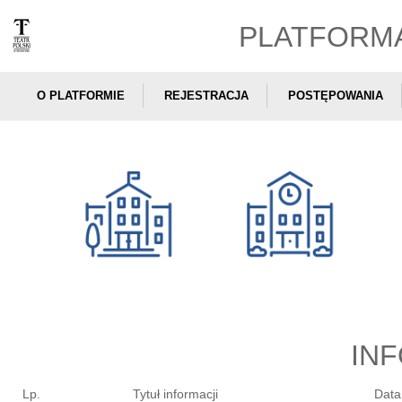
PLATFORM
O PLATFORMIE
REJESTRACJA
POSTĘPOWANIA
IN
Lp.
Tytuł informacji
Data 