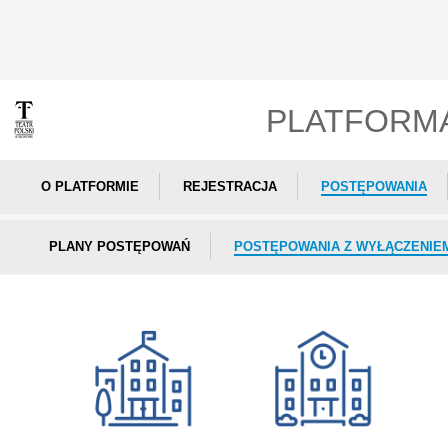
PLATFORM
O PLATFORMIE
REJESTRACJA
POSTĘPOWANIA
PLANY POSTĘPOWAŃ
POSTĘPOWANIA Z WYŁĄCZENIE